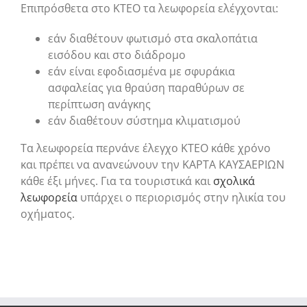
Επιπρόσθετα στο ΚΤΕΟ τα λεωφορεία ελέγχονται:
εάν διαθέτουν φωτισμό στα σκαλοπάτια
εισόδου και στο διάδρομο
εάν είναι εφοδιασμένα με σφυράκια
ασφαλείας για θραύση παραθύρων σε
περίπτωση ανάγκης
εάν διαθέτουν σύστημα κλιματισμού
Τα λεωφορεία περνάνε έλεγχο ΚΤΕΟ κάθε χρόνο
και πρέπει να ανανεώνουν την ΚΑΡΤΑ ΚΑΥΣΑΕΡΙΩΝ
κάθε έξι μήνες. Για τα τουριστικά και
σχολικά
λεωφορεία
υπάρχει ο περιορισμός στην ηλικία του
οχήματος.