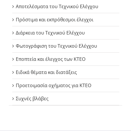
Αποτελέσματα του Τεχνικού Ελέγχου
Πρόστιμα και εκπρόθεσμοι έλεγχοι
Διάρκεια του Τεχνικού Ελέγχου
Φωτογράφιση του Τεχνικού Ελέγχου
Εποπτεία και έλεγχος των ΚΤΕΟ
Ειδικά θέματα και διατάξεις
Προετοιμασία οχήματος για ΚΤΕΟ
Συχνές βλάβες