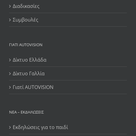
Διαδικασίες
Συμβουλές
ΓΙΆΤΙ AUTOVISION
Δίκτυο Ελλάδα
Δίκτυο Γαλλία
Γιατί AUTOVISION
ΝΈΑ – ΕΚΔΗΛΏΣΕΙΣ
Εκδηλώσεις για το παιδί