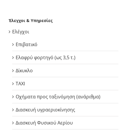
Έλεγχοι & Υπηρεσίες
Ελέγχοι
Επιβατικό
Ελαφρύ φορτηγό (ως 3,5 τ.)
Δίκυκλο
TAXI
Οχήματα προς ταξινόμηση (ανάριθμα)
Διασκευή υγραεριοκίνησης
Διασκευή Φυσικού Αερίου