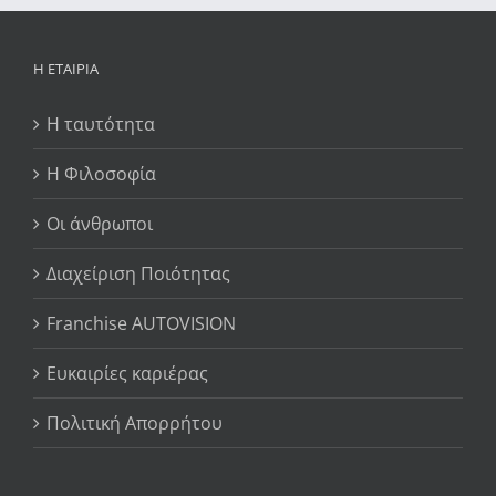
Η ΕΤΑΙΡΊΑ
Η ταυτότητα
Η Φιλοσοφία
Οι άνθρωποι
Διαχείριση Ποιότητας
Franchise AUTOVISION
Ευκαιρίες καριέρας
Πολιτική Απορρήτου