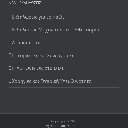
ΝΈΑ – ΕΚΔΗΛΏΣΕΙΣ
Εκδηλώσεις για το παιδί
Εκδηλώσεις Μηχανοκινήτου Αθλητισμού
Δημοσιότητα
Ευχαριστίες και Συνεργασίες
Η AUTOVISION στα ΜΜΕ
Χορηγίες και Εταιρική Υπευθυνότητα
Copyright © 2025
Σχεδίαση και Υλοποίηση