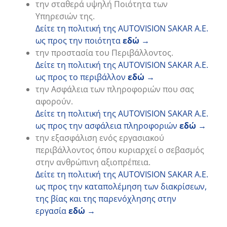
την σταθερά υψηλή Ποιότητα των
Υπηρεσιών της.
Δείτε τη πολιτική της AUTOVISION SAKAR A.E.
ως προς την ποιότητα
εδώ
→
την προστασία του Περιβάλλοντος.
Δείτε τη πολιτική της AUTOVISION SAKAR A.E.
ως προς το περιβάλλον
εδώ
→
την Ασφάλεια των πληροφοριών που σας
αφορούν.
Δείτε τη πολιτική της AUTOVISION SAKAR A.E.
ως προς την ασφάλεια πληροφοριών
εδώ
→
την εξασφάλιση ενός εργασιακού
περιβάλλοντος όπου κυριαρχεί ο σεβασμός
στην ανθρώπινη αξιοπρέπεια.
Δείτε τη πολιτική της AUTOVISION SAKAR A.E.
ως προς την καταπολέμηση των διακρίσεων,
της βίας και της παρενόχλησης στην
εργασία
εδώ
→