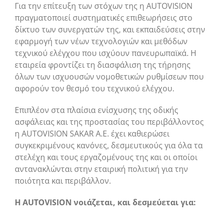
Για την επίτευξη των στόχων της η AUTOVISION
πραγματοποιεί συστηματικές επιθεωρήσεις στο
δίκτυο των συνεργατών της, και εκπαιδεύσεις στην
εφαρμογή των νέων τεχνολογιών και μεθόδων
τεχνικού ελέγχου που ισχύουν πανευρωπαϊκά. Η
εταιρεία φροντίζει τη διασφάλιση της τήρησης
όλων των ισχυουσών νομοθετικών ρυθμίσεων που
αφορούν τον θεσμό του τεχνικού ελέγχου.
Επιπλέον στα πλαίσια ενίσχυσης της οδικής
ασφάλειας και της προστασίας του περιβάλλοντος
η AUTOVISION SAKAR A.Ε. έχει καθιερώσει
συγκεκριμένους κανόνες, δεσμευτικούς για όλα τα
στελέχη και τους εργαζομένους της και οι οποίοι
αντανακλώνται στην εταιρική πολιτική για την
ποιότητα και περιβάλλον.
Η AUTOVISION νοιάζεται, και δεσμεύεται για: