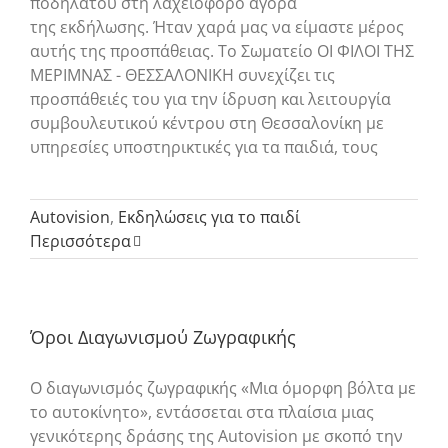
ποδηλάτου στη λαχειοφόρο αγορά
της εκδήλωσης. Ήταν χαρά μας να είμαστε μέρος
αυτής της προσπάθειας. Το Σωματείο ΟΙ ΦΙΛΟΙ ΤΗΣ
ΜΕΡΙΜΝΑΣ - ΘΕΣΣΑΛΟΝΙΚΗ συνεχίζει τις
προσπάθειές του για την ίδρυση και λειτουργία
συμβουλευτικού κέντρου στη Θεσσαλονίκη με
υπηρεσίες υποστηρικτικές για τα παιδιά, τους
Autovision
,
Εκδηλώσεις για το παιδί
Περισσότερα
Όροι Διαγωνισμού Ζωγραφικής
O διαγωνισμός ζωγραφικής «Μια όμορφη βόλτα με
το αυτοκίνητο», εντάσσεται στα πλαίσια μιας
γενικότερης δράσης της Autovision με σκοπό την