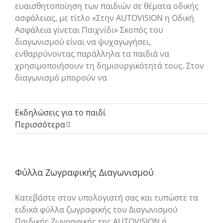
ευαισθητοποίηση των παιδιών σε θέματα οδικής
ασφάλειας, με τίτλο «Στην AUTOVISION η Οδική
Ασφάλεια γίνεται Παιχνίδι» Σκοπός του
διαγωνισμού είναι να ψυχαγωγήσει,
ενθαρρύνοντας παράλληλα τα παιδιά να
χρησιμοποιήσουν τη δημιουργικότητά τους. Στον
διαγωνισμό μπορούν να
Εκδηλώσεις για το παιδί
Περισσότερα
Φύλλα Ζωγραφικής Διαγωνισμού
Κατεβάστε στον υπολογιστή σας και τυπώστε τα
ειδικά φύλλα ζωγραφικής του Διαγωνισμού
Παιδικής Ζωγραφικής της AUTOVISION ή