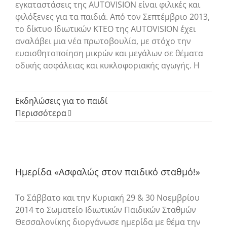
εγκαταστάσεις της AUTOVISION είναι φιλικές και
φιλόξενες για τα παιδιά. Από τον Σεπτέμβριο 2013,
το δίκτυο Ιδιωτικών ΚΤΕΟ της AUTOVISION έχει
αναλάβει μια νέα πρωτοβουλία, με στόχο την
ευαισθητοποίηση μικρών και μεγάλων σε θέματα
οδικής ασφάλειας και κυκλοφοριακής αγωγής. Η
Εκδηλώσεις για το παιδί
Περισσότερα
Ημερίδα «Ασφαλώς στον παιδικό σταθμό!»
Το Σάββατο και την Κυριακή 29 & 30 Νοεμβρίου
2014 το Σωματείο Ιδιωτικών Παιδικών Σταθμών
Θεσσαλονίκης διοργάνωσε ημερίδα με θέμα την