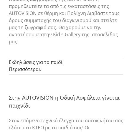
προμηθευτείτε τα από τις εγκαταστάσεις της
AUTOVISION σε θέρμη και Πολίχνη Διαβάστε τους
όρους συμμετοχής του διαγωνισμού και στείλτε
μας τη ζωγραφιά σας. Θα χαρούμε να την
αναρτήσουμε στην Kid s Gallery της ιστοσελίδας
μας.
Εκδηλώσεις για το παιδί
Περισσότερα
Στην AUTOVISION η Οδική Ασφάλεια γίνεται
παιχνίδι
Στον επόμενο τεχνικό έλεγχο του αυτοκινήτου σας
ελάτε στο ΚΤΕΟ με τα παιδιά σας! Οι