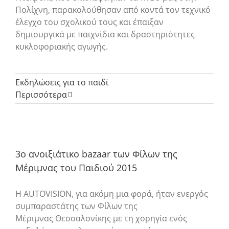
Πολίχνη, παρακολούθησαν από κοντά τον τεχνικό
έλεγχο του σχολικού τους και έπαιξαν
δημιουργικά με παιχνίδια και δραστηριότητες
κυκλοφοριακής αγωγής.
Εκδηλώσεις για το παιδί
Περισσότερα
3ο ανοιξιάτικο bazaar των Φίλων της
Μέριμνας του Παιδιού 2015
Η AUTOVISION, για ακόμη μια φορά, ήταν ενεργός
συμπαραστάτης των Φίλων της
Μέριμνας Θεσσαλονίκης με τη χορηγία ενός