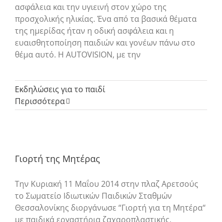
ασφάλεια και την υγιεινή στον χώρο της
προσχολικής ηλικίας. Ένα από τα βασικά θέματα
της ημερίδας ήταν η οδική ασφάλεια και η
ευαισθητοποίηση παιδιών και γονέων πάνω στο
θέμα αυτό. Η AUTOVISION, με την
Εκδηλώσεις για το παιδί
Περισσότερα
Γιορτή της Μητέρας
Την Κυριακή 11 Μαΐου 2014 στην πλαζ Αρετσούς
το Σωματείο Ιδιωτικών Παιδικών Σταθμών
Θεσσαλονίκης διοργάνωσε “Γιορτή για τη Μητέρα“
με παιδικά εργαστήρια ζαχαροπλαστικής,