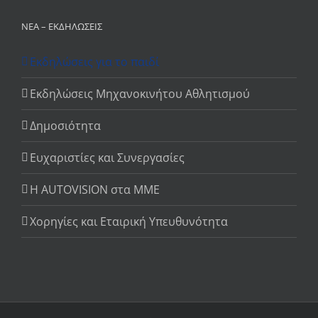
ΝΈΑ – ΕΚΔΗΛΏΣΕΙΣ
Εκδηλώσεις για το παιδί
Εκδηλώσεις Μηχανοκινήτου Αθλητισμού
Δημοσιότητα
Ευχαριστίες και Συνεργασίες
Η AUTOVISION στα ΜΜΕ
Χορηγίες και Εταιρική Υπευθυνότητα