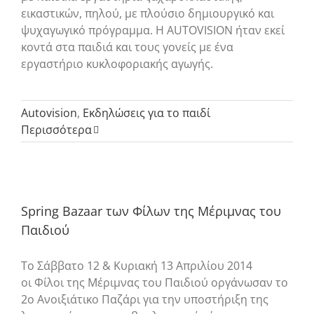
εικαστικών, πηλού, με πλούσιο δημιουργικό και
ψυχαγωγικό πρόγραμμα. Η AUTOVISION ήταν εκεί
κοντά στα παιδιά και τους γονείς με ένα
εργαστήριο κυκλοφοριακής αγωγής.
Autovision
,
Εκδηλώσεις για το παιδί
Περισσότερα
Spring Bazaar των Φίλων της Μέριμνας του
Παιδιού
To Σάββατο 12 & Κυριακή 13 Απριλίου 2014
οι Φίλοι της Μέριμνας του Παιδιού οργάνωσαν το
2ο Ανοιξιάτικο Παζάρι για την υποστήριξη της