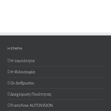
Η ΕΤΑΙΡΊΑ
Η ταυτότητα
Η Φιλοσοφία
Οι άνθρωποι
Διαχείριση Ποιότητας
Franchise AUTOVISION