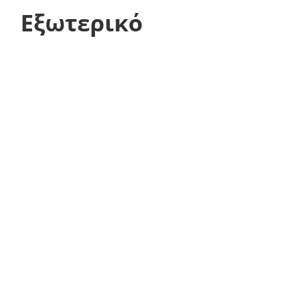
Εξωτερικό