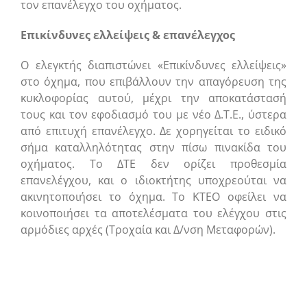
τον επανέλεγχο του οχήματος.
Επικίνδυνες ελλείψεις & επανέλεγχος
Ο ελεγκτής διαπιστώνει «Επικίνδυνες ελλείψεις»
στο όχημα, που επιβάλλουν την απαγόρευση της
κυκλοφορίας αυτού, μέχρι την αποκατάστασή
τους και τον εφοδιασμό του με νέο Δ.Τ.Ε., ύστερα
από επιτυχή επανέλεγχο. Δε χορηγείται το ειδικό
σήμα καταλληλότητας στην πίσω πινακίδα του
οχήματος. Το ΔΤΕ δεν ορίζει προθεσμία
επανελέγχου, και ο ιδιοκτήτης υποχρεούται να
ακινητοποιήσει το όχημα. Το ΚΤΕΟ οφείλει να
κοινοποιήσει τα αποτελέσματα του ελέγχου στις
αρμόδιες αρχές (Τροχαία και Δ/νση Μεταφορών).