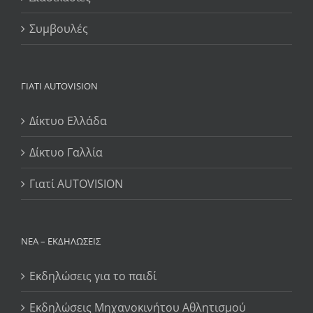
Συμβουλές
ΓΙΆΤΙ AUTOVISION
Δίκτυο Ελλάδα
Δίκτυο Γαλλία
Γιατί AUTOVISION
ΝΈΑ – ΕΚΔΗΛΏΣΕΙΣ
Εκδηλώσεις για το παιδί
Εκδηλώσεις Μηχανοκινήτου Αθλητισμού