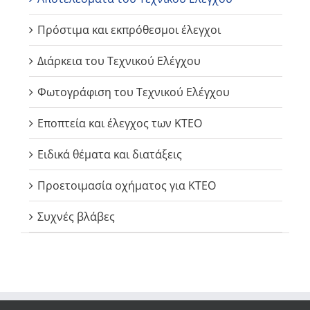
Πρόστιμα και εκπρόθεσμοι έλεγχοι
Διάρκεια του Τεχνικού Ελέγχου
Φωτογράφιση του Τεχνικού Ελέγχου
Εποπτεία και έλεγχος των ΚΤΕΟ
Ειδικά θέματα και διατάξεις
Προετοιμασία οχήματος για ΚΤΕΟ
Συχνές βλάβες