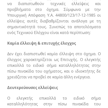
να διαπιστωθούν τεχνικές ελλείψεις και
προβλήματα στο όχημα. Σύμφωνα με την
Υπουργική Απόφαση Υ.Α. 44800/123/17-12-1985 οι
ελλείψεις αυτές διαβαθμίζονται ανάλογα με τη
σημαντικότητά τους. Συνεπώς τα αποτελέσματα
ενός Τεχνικού Ελέγχου είναι κατά περίπτωση:
Καμία έλλειψη & επιτυχής έλεγχος
Δεν έχει διαπιστωθεί καμία έλλειψη στο όχημα. Ο
έλεγχος χαρακτηρίζεται ως Επιτυχής. Ο ελεγκτής
επικολλά το ειδικό σήμα καταλληλότητας στην
πίσω πινακίδα του οχήματος, και ο ιδιοκτήτης δε
χρειάζεται να προβεί σε καμία άλλη ενέργεια.
Δευτερεύουσες ελλείψεις
Ο ελεγκτής επικολλά το ειδικό σήμα
καταλληλότητας στην πίσω πινακίδα του