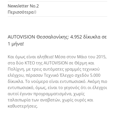
Newsletter No.2
Περισσότερα
AUTOVISION Θεσσαλονίκης: 4.952 δίκυκλα σε
1 μήνα!
Και όμως είναι αληθεια! Μέσα στον Μάιο του 2015,
στα δύο ΚΤΕΟ της AUTOVISION σε Θέρμη και
Πολίχνη, με τρεις αυτόματες γραμμές τεχνικού
ελέγχου, πέρασαν Τεχνικό Έλεγχο σχεδόν 5.000
δίκυκλα. Το νούμερο είναι εντυπωσιακό. Ακόμη πιο
εντυπωσιακό, όμως, είναι το γεγονός ότι οι έλεγχοι
αυτοί έγιναν προγραμματισμένα, χωρίς
ταλαιπωρία των αναβατών, χωρίς ουρές και
καθυστερήσεις.