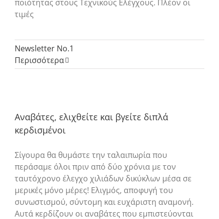
ποιότητας στους Τεχνικούς Ελέγχους. Πλέον οι
τιμές
Newsletter No.1
Περισσότερα
Αναβάτες, ελιχθείτε και βγείτε διπλά
κερδισμένοι
Σίγουρα θα θυμάστε την ταλαιπωρία που
περάσαμε όλοι πριν από δύο χρόνια με τον
ταυτόχρονο έλεγχο χιλιάδων δικύκλων μέσα σε
μερικές μόνο μέρες! Ελιγμός, αποφυγή του
συνωστισμού, σύντομη και ευχάριστη αναμονή.
Αυτά κερδίζουν οι αναβάτες που εμπιστεύονται