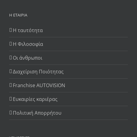
Η ΕΤΑΙΡΊΑ
Η ταυτότητα
Η Φιλοσοφία
Οι άνθρωποι
Διαχείριση Ποιότητας
Franchise AUTOVISION
Ευκαιρίες καριέρας
Πολιτική Απορρήτου