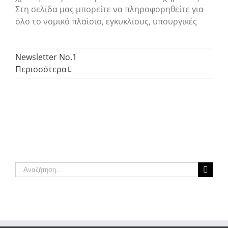
Στη σελίδα μας μπορείτε να πληροφορηθείτε για
όλο το νομικό πλαίσιο, εγκυκλίους, υπουργικές
Newsletter No.1
Περισσότερα
Αναζήτηση
για: