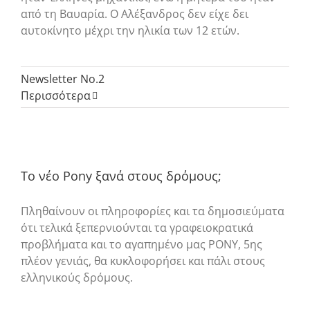
από τη Βαυαρία. Ο Αλέξανδρος δεν είχε δει
αυτοκίνητο μέχρι την ηλικία των 12 ετών.
Newsletter No.2
Περισσότερα
Το νέο Pony ξανά στους δρόμους;
Πληθαίνουν οι πληροφορίες και τα δημοσιεύματα
ότι τελικά ξεπερνιούνται τα γραφειοκρατικά
προβλήματα και το αγαπημένο μας PONY, 5ης
πλέον γενιάς, θα κυκλοφορήσει και πάλι στους
ελληνικούς δρόμους.