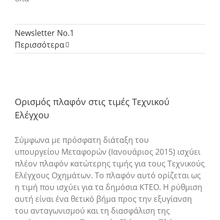
Newsletter No.1
Περισσότερα
Ορισμός πλαφόν στις τιμές Τεχνικού
Ελέγχου
Σύμφωνα με πρόσφατη διάταξη του
υπουργείου Μεταφορών (Ιανουάριος 2015) ισχύει
πλέον πλαφόν κατώτερης τιμής για τους Τεχνικούς
Ελέγχους Οχημάτων. Το πλαφόν αυτό ορίζεται ως
η τιμή που ισχύει για τα δημόσια ΚΤΕΟ. Η ρύθμιση
αυτή είναι ένα θετικό βήμα προς την εξυγίανση
του ανταγωνισμού και τη διασφάλιση της