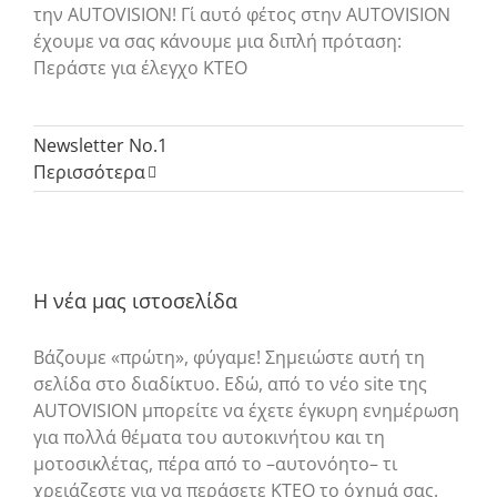
την AUTOVISION! Γι΄ αυτό φέτος στην AUTOVISION
έχουμε να σας κάνουμε μια διπλή πρόταση:
Περάστε για έλεγχο ΚΤΕΟ
Newsletter No.1
Περισσότερα
Η νέα μας ιστοσελίδα
Βάζουμε «πρώτη», φύγαμε! Σημειώστε αυτή τη
σελίδα στο διαδίκτυο. Εδώ, από το νέο site της
AUTOVISION μπορείτε να έχετε έγκυρη ενημέρωση
για πολλά θέματα του αυτοκινήτου και τη
μοτοσικλέτας, πέρα από το –αυτονόητο– τι
χρειάζεστε για να περάσετε ΚΤΕΟ το όχημά σας.