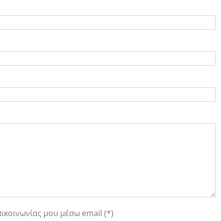
κοινωνίας μου μέσω email (*)