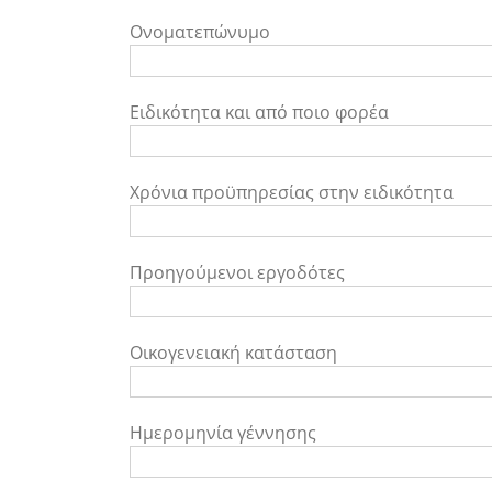
Ονοματεπώνυμο
Ειδικότητα και από ποιο φορέα
Χρόνια προϋπηρεσίας στην ειδικότητα
Προηγούμενοι εργοδότες
Οικογενειακή κατάσταση
Ημερομηνία γέννησης