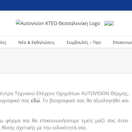
σίες
Νέα & Εκδηλώσεις
Συμβουλές – Tips
Επικοινω
Κέντρα Τεχνικού Ελέγχου Οχημάτων AUTOVISION Θέρμης,
βιογραφικό σας
εδώ
. Το βιογραφικό σας θα αξιολογηθεί και
 φόρμα και θα επικοινωνήσουμε εμείς μαζί σας όταν
θέσης σχετικής με την ειδικότητά σας.