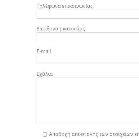
Τηλέφωνα επικοινωνίας
Διεύθυνση κατοικίας
E-mail
Σχόλια
Αποδοχή αποστολής των στοιχείων επι