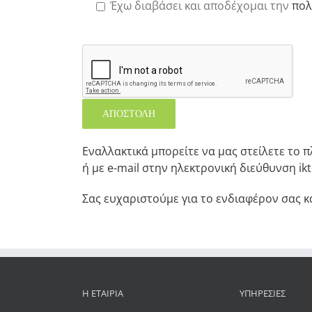
Έχω διαβάσει και αποδέχομαι την
πολ
Εναλλακτικά μπορείτε να μας στείλετε το π
ή με e-mail στην ηλεκτρονική διεύθυνση ik
Σας ευχαριστούμε για το ενδιαφέρον σας κ
Η ΕΤΑΙΡΊΑ
ΥΠΗΡΕΣΊΕΣ