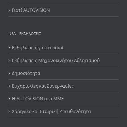
Γιατί AUTOVISION
ΝΈΑ – ΕΚΔΗΛΏΣΕΙΣ
Εκδηλώσεις για το παιδί
Εκδηλώσεις Μηχανοκινήτου Αθλητισμού
Δημοσιότητα
Ευχαριστίες και Συνεργασίες
Η AUTOVISION στα ΜΜΕ
Χορηγίες και Εταιρική Υπευθυνότητα