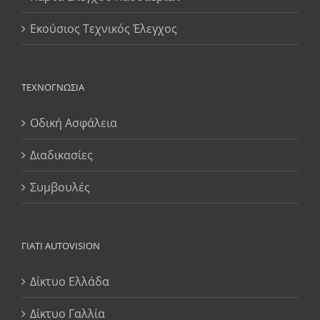
Εκούσιος Τεχνικός Έλεγχος
ΤΕΧΝΟΓΝΩΣΊΑ
Οδική Ασφάλεια
Διαδικασίες
Συμβουλές
ΓΙΆΤΙ AUTOVISION
Δίκτυο Ελλάδα
Δίκτυο Γαλλία