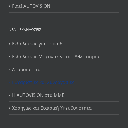
Γιατί AUTOVISION
ΝΈΑ – ΕΚΔΗΛΏΣΕΙΣ
Εκδηλώσεις για το παιδί
Εκδηλώσεις Μηχανοκινήτου Αθλητισμού
Δημοσιότητα
Ευχαριστίες και Συνεργασίες
Η AUTOVISION στα ΜΜΕ
Χορηγίες και Εταιρική Υπευθυνότητα