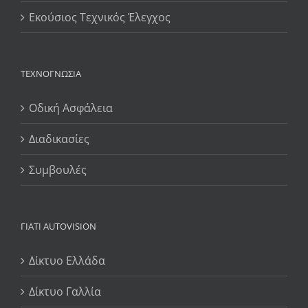
Εκούσιος Τεχνικός Έλεγχος
ΤΕΧΝΟΓΝΩΣΊΑ
Οδική Ασφάλεια
Διαδικασίες
Συμβουλές
ΓΙΆΤΙ AUTOVISION
Δίκτυο Ελλάδα
Δίκτυο Γαλλία