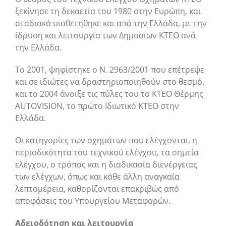
ξεκίνησε τη δεκαετία του 1980 στην Ευρώπη, και
σταδιακά υιοθετήθηκε και από την Ελλάδα, με την
ίδρυση και λειτουργία των Δημοσίων ΚΤΕΟ ανά
την Ελλάδα.
Τo 2001, ψηφίστηκε ο Ν. 2963/2001 που επέτρεψε
και σε ιδιώτες να δραστηριοποιηθούν στο θεσμό,
και το 2004 άνοιξε τις πύλες του το ΚΤΕΟ Θέρμης
AUTOVISION, το πρώτο Ιδιωτικό ΚΤΕΟ στην
Ελλάδα.
Οι κατηγορίες των οχημάτων που ελέγχονται, η
περιοδικότητα του τεχνικού ελέγχου, τα σημεία
ελέγχου, ο τρόπος και η διαδικασία διενέργειας
των ελέγχων, όπως και κάθε άλλη αναγκαία
λεπτομέρεια, καθορίζονται επακριβώς από
αποφάσεις του Υπουργείου Μεταφορών.
Αδειοδότηση και λειτουργία