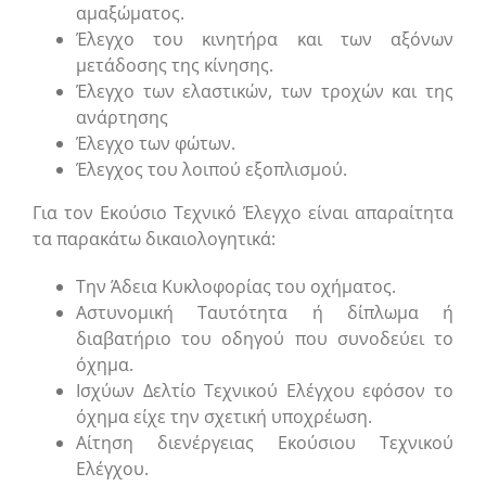
αμαξώματος.
Έλεγχο του κινητήρα και των αξόνων
μετάδοσης της κίνησης.
Έλεγχο των ελαστικών, των τροχών και της
ανάρτησης
Έλεγχο των φώτων.
Έλεγχος του λοιπού εξοπλισμού.
Για τον Εκούσιο Τεχνικό Έλεγχο είναι απαραίτητα
τα παρακάτω δικαιολογητικά:
Την Άδεια Κυκλοφορίας του οχήματος.
Αστυνομική Ταυτότητα ή δίπλωμα ή
διαβατήριο του οδηγού που συνοδεύει το
όχημα.
Ισχύων Δελτίο Τεχνικού Ελέγχου εφόσον το
όχημα είχε την σχετική υποχρέωση.
Αίτηση διενέργειας Εκούσιου Τεχνικού
Ελέγχου.