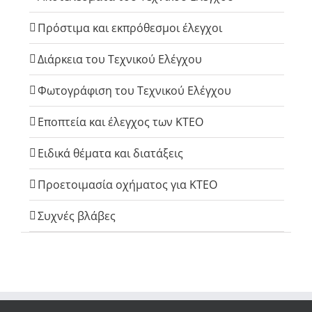
Πρόστιμα και εκπρόθεσμοι έλεγχοι
Διάρκεια του Τεχνικού Ελέγχου
Φωτογράφιση του Τεχνικού Ελέγχου
Εποπτεία και έλεγχος των ΚΤΕΟ
Ειδικά θέματα και διατάξεις
Προετοιμασία οχήματος για ΚΤΕΟ
Συχνές βλάβες