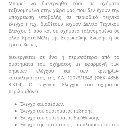
Μπορεί να διενεργηθεί τόσο σε οχήματα
ταξινομημένα στην χώρα μας, που δεν έχουν την
υποχρέωση υποβολής σε περιοδικό τεχνικό
έλεγχο ( π.χ. διαθέτουν ισχύον Δελτίο Τεχνικού
Ελέγχου ), όσο και σε οχήματα ταξινομημένα σε
άλλα Κράτη-Μέλη της Ευρωπαϊκής Ένωσης ή σε
Τρίτες Χώρες.
Διενεργείται σε ένα ή περισσότερα από τα
συστήματα του οχήματος με εφαρμογή των
σημείων ελέγχου και των κριτηρίων
καταλληλότητας της Υ.Α. 12078/1343 (ΦΕΚ 435Β’
3.3.04). Ο Τεχνικός Έλεγχος του οχήματος
περιλαμβάνει:
Έλεγχο καυσαερίων.
Έλεγχο του συστήματος πέδησης.
Έλεγχο του συστήματος διεύθυνσης.
Έλεγχο της κατάστασης του πλαισίου και του